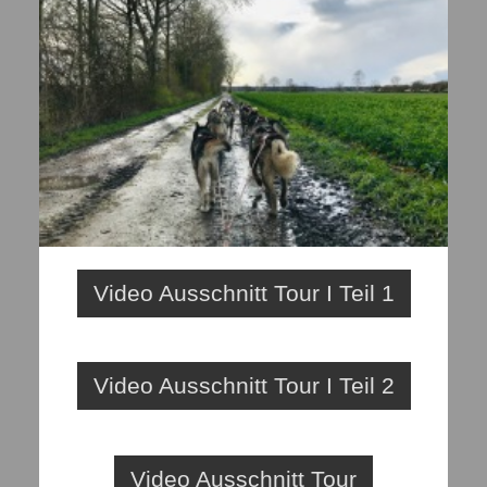
Video Ausschnitt Tour I Teil 1
Video Ausschnitt Tour I Teil 2
Video Ausschnitt Tour