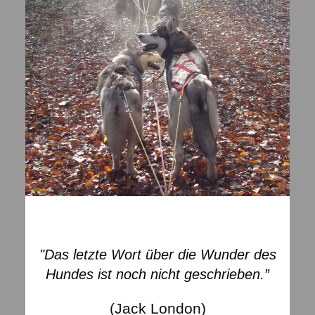
"Das letzte Wort über die Wunder des
Hundes ist noch nicht geschrieben.”
(Jack London)