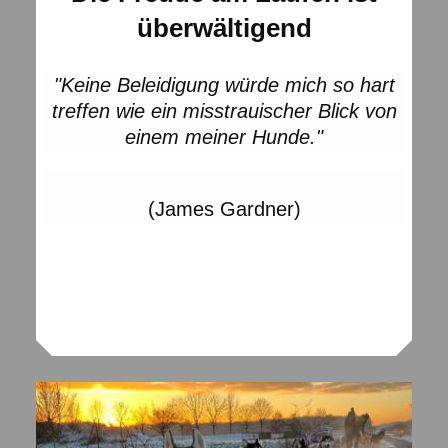
überwältigend
"Keine Beleidigung würde mich so hart
treffen wie ein misstrauischer Blick von
einem meiner Hunde."
(James Gardner)