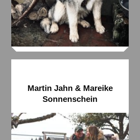
Martin Jahn & Mareike
Sonnenschein