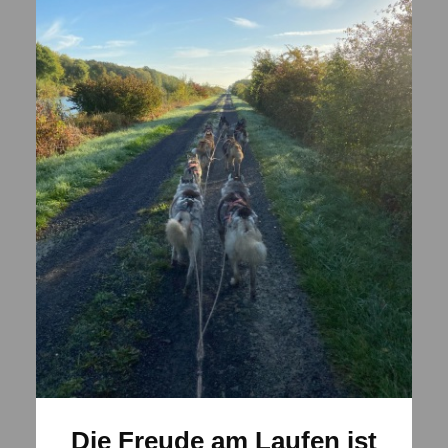
Die Freude am Laufen ist