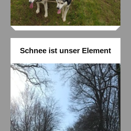
Schnee ist unser Element