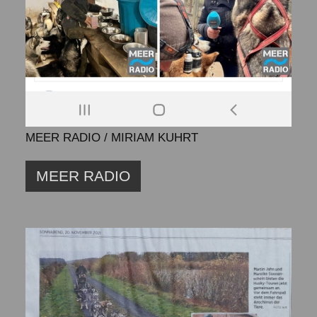
MEER RADIO / MIRIAM KUHRT
MEER RADIO