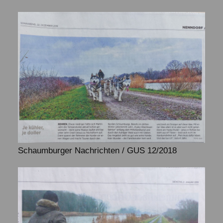
Schaumburger Nachrichten / GUS 12/2018