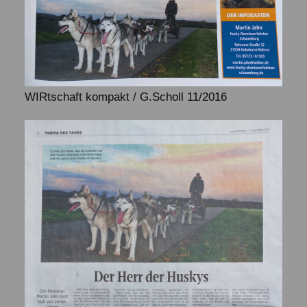
WIRtschaft kompakt / G.Scholl 11/2016