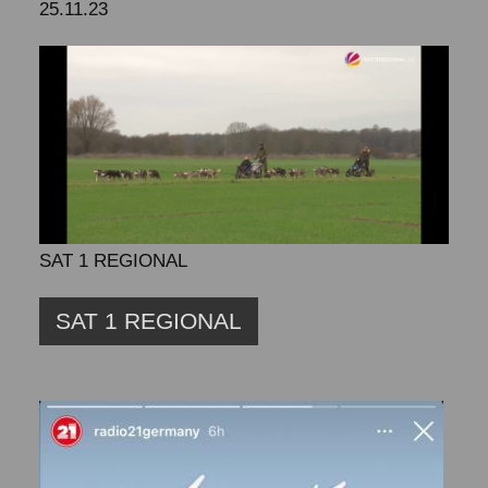
25.11.23
SAT 1 REGIONAL
SAT 1 REGIONAL