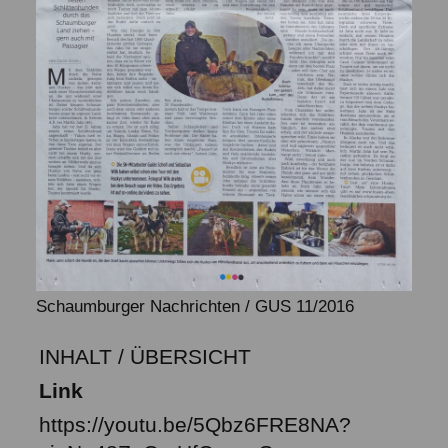
Schaumburger Nachrichten / GUS 11/2016
INHALT / ÜBERSICHT
Link
https://youtu.be/5Qbz6FRE8NA?