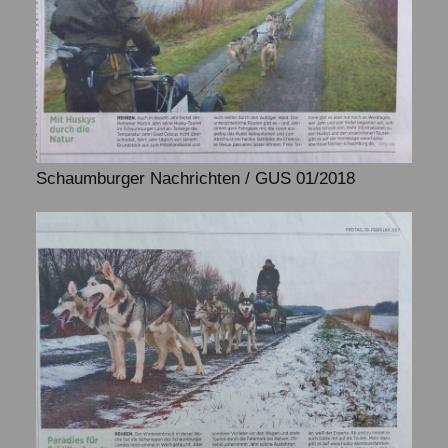
Schaumburger Nachrichten / GUS 01/2018