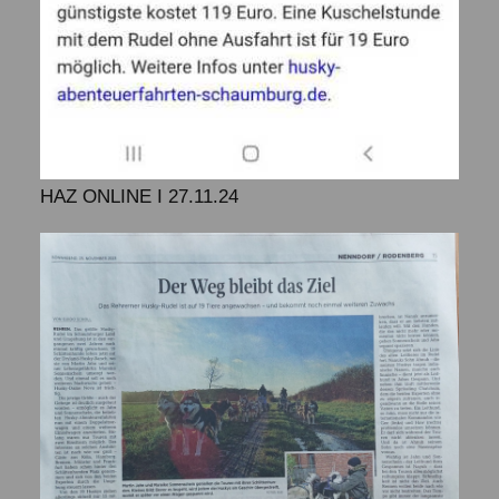
HAZ ONLINE I 27.11.24