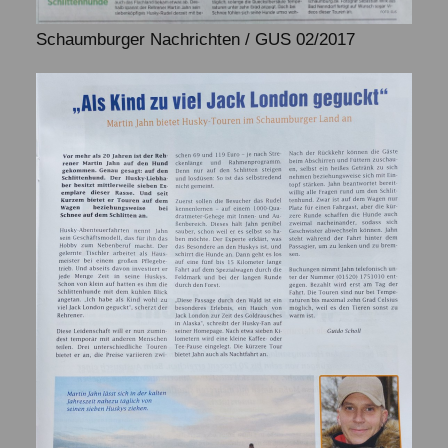
Schaumburger Nachrichten / GUS 02/2017