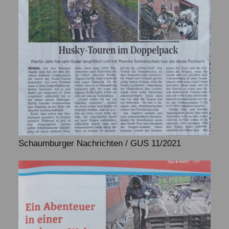
Schaumburger Nachrichten / GUS 11/2021